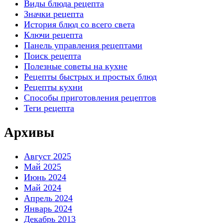
Виды блюда рецепта
Значки рецепта
История блюд со всего света
Ключи рецепта
Панель управления рецептами
Поиск рецепта
Полезные советы на кухне
Рецепты быстрых и простых блюд
Рецепты кухни
Способы приготовления рецептов
Теги рецепта
Архивы
Август 2025
Май 2025
Июнь 2024
Май 2024
Апрель 2024
Январь 2024
Декабрь 2013