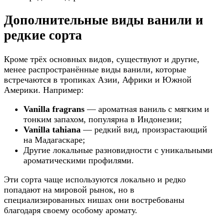
Дополнительные виды ванили и
редкие сорта
Кроме трёх основных видов, существуют и другие,
менее распространённые виды ванили, которые
встречаются в тропиках Азии, Африки и Южной
Америки. Например:
Vanilla fragrans
— ароматная ваниль с мягким и
тонким запахом, популярна в Индонезии;
Vanilla tahiana
— редкий вид, произрастающий
на Мадагаскаре;
Другие локальные разновидности с уникальными
ароматическими профилями.
Эти сорта чаще используются локально и редко
попадают на мировой рынок, но в
специализированных нишах они востребованы
благодаря своему особому аромату.