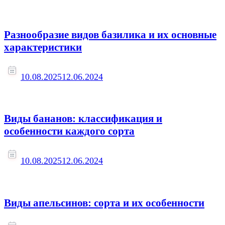
Разнообразие видов базилика и их основные
характеристики
10.08.2025
12.06.2024
Виды бананов: классификация и
особенности каждого сорта
10.08.2025
12.06.2024
Виды апельсинов: сорта и их особенности