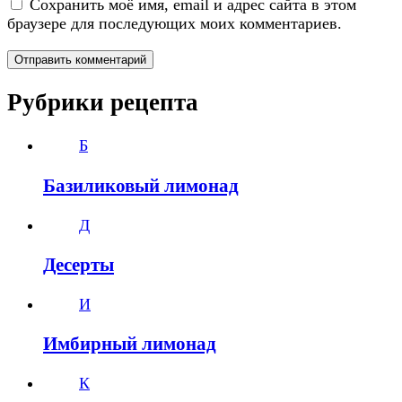
Сохранить моё имя, email и адрес сайта в этом
браузере для последующих моих комментариев.
Рубрики рецепта
Б
Базиликовый лимонад
Д
Десерты
И
Имбирный лимонад
К