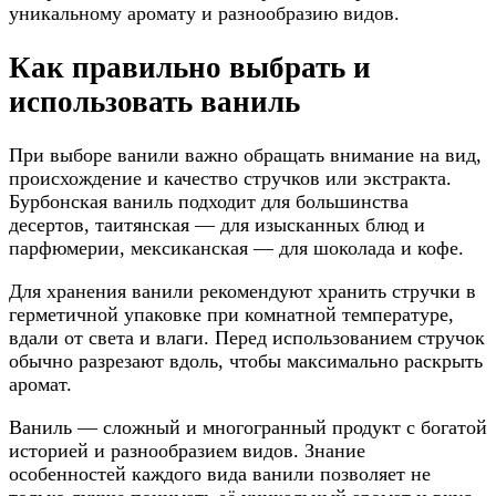
уникальному аромату и разнообразию видов.
Как правильно выбрать и
использовать ваниль
При выборе ванили важно обращать внимание на вид,
происхождение и качество стручков или экстракта.
Бурбонская ваниль подходит для большинства
десертов, таитянская — для изысканных блюд и
парфюмерии, мексиканская — для шоколада и кофе.
Для хранения ванили рекомендуют хранить стручки в
герметичной упаковке при комнатной температуре,
вдали от света и влаги. Перед использованием стручок
обычно разрезают вдоль, чтобы максимально раскрыть
аромат.
Ваниль — сложный и многогранный продукт с богатой
историей и разнообразием видов. Знание
особенностей каждого вида ванили позволяет не