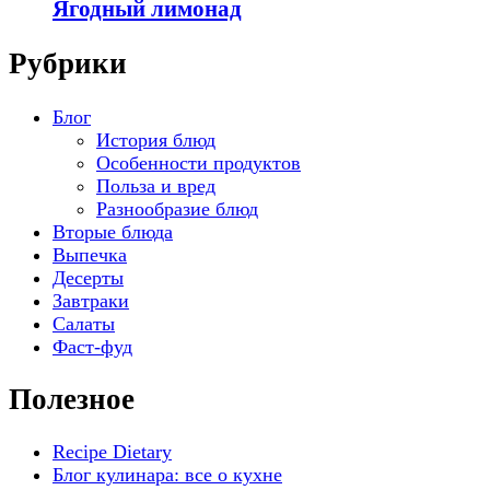
Ягодный лимонад
Рубрики
Блог
История блюд
Особенности продуктов
Польза и вред
Разнообразие блюд
Вторые блюда
Выпечка
Десерты
Завтраки
Салаты
Фаст-фуд
Полезное
Recipe Dietary
Блог кулинара: все о кухне