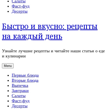
Салаты
Фаст-фуд
Десерты
Быстро и вкусно: рецепты
на каждый день
Узнайте лучшие рецепты и читайте наши статьи о еде
и кулинарии
Menu
Первые блюда
Вторые блюда
Выпечка
Завтраки
Салаты
Фаст-фуд
Десерты