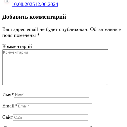
10.08.2025
12.06.2024
Добавить комментарий
Ваш адрес email не будет опубликован.
Обязательные
поля помечены
*
Комментарий
Имя
*
Email
*
Сайт