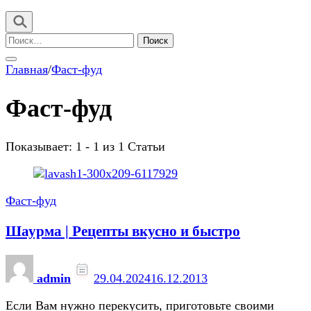
Найти:
Главная
/
Фаст-фуд
Фаст-фуд
Показывает: 1 - 1 из 1 Статьи
Фаст-фуд
Шаурма | Рецепты вкусно и быстро
admin
29.04.2024
16.12.2013
Если Вам нужно перекусить, приготовьте своими