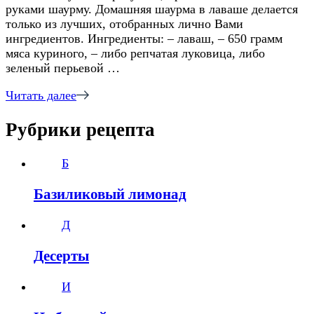
руками шаурму. Домашняя шаурма в лаваше делается
только из лучших, отобранных лично Вами
ингредиентов. Ингредиенты: – лаваш, – 650 грамм
мяса куриного, – либо репчатая луковица, либо
зеленый перьевой …
Читать далее
Рубрики рецепта
Б
Базиликовый лимонад
Д
Десерты
И