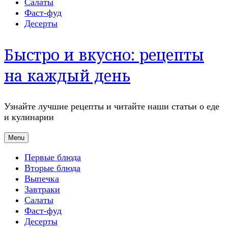
Салаты
Фаст-фуд
Десерты
Быстро и вкусно: рецепты
на каждый день
Узнайте лучшие рецепты и читайте наши статьи о еде
и кулинарии
Menu
Первые блюда
Вторые блюда
Выпечка
Завтраки
Салаты
Фаст-фуд
Десерты