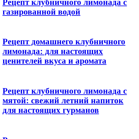
Рецепт клубничного лимонада с
газированной водой
Рецепт домашнего клубничного
лимонада: для настоящих
ценителей вкуса и аромата
Рецепт клубничного лимонада с
мятой: свежий летний напиток
для настоящих гурманов