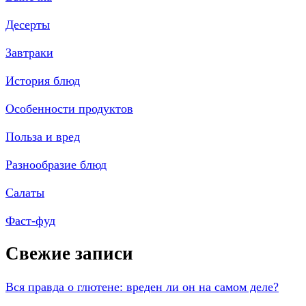
Десерты
Завтраки
История блюд
Особенности продуктов
Польза и вред
Разнообразие блюд
Салаты
Фаст-фуд
Свежие записи
Вся правда о глютене: вреден ли он на самом деле?