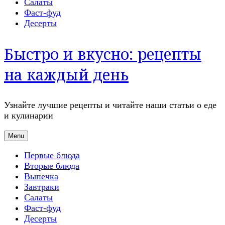
Салаты
Фаст-фуд
Десерты
Быстро и вкусно: рецепты
на каждый день
Узнайте лучшие рецепты и читайте наши статьи о еде
и кулинарии
Menu
Первые блюда
Вторые блюда
Выпечка
Завтраки
Салаты
Фаст-фуд
Десерты