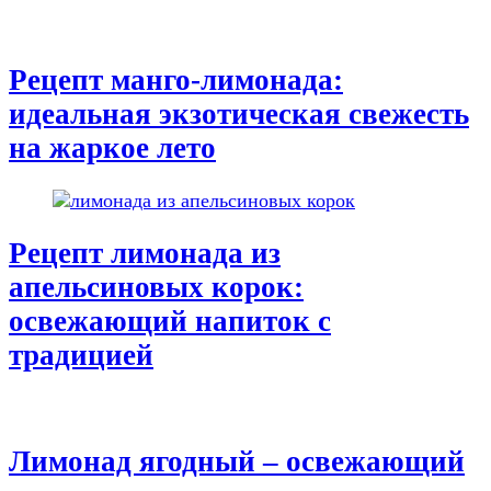
Рецепт манго-лимонада:
идеальная экзотическая свежесть
на жаркое лето
Рецепт лимонада из
апельсиновых корок:
освежающий напиток с
традицией
Лимонад ягодный – освежающий