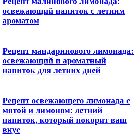
Рецепт малинового лимонада:
освежающий напиток с летним
ароматом
Рецепт мандаринового лимонада:
освежающий и ароматный
напиток для летних дней
Рецепт освежающего лимонада с
мятой и лимоном: летний
напиток, который покорит ваш
вкус