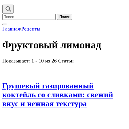
Найти:
Главная
/
Рецепты
Фруктовый лимонад
Показывает: 1 - 10 из 26 Статьи
Грушевый газированный
коктейль со сливками: свежий
вкус и нежная текстура