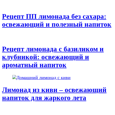
Рецепт ПП лимонада без сахара:
освежающий и полезный напиток
Рецепт лимонада с базиликом и
клубникой: освежающий и
ароматный напиток
Лимонад из киви – освежающий
напиток для жаркого лета