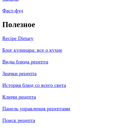
Фаст-фуд
Полезное
Recipe Dietary
Блог кулинара: все о кухне
Виды блюда рецепта
Значки рецепта
История блюд со всего света
Ключи рецепта
Панель управления рецептами
Поиск рецепта