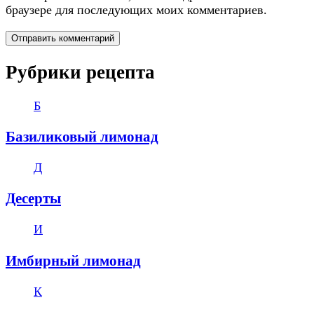
браузере для последующих моих комментариев.
Рубрики рецепта
Б
Базиликовый лимонад
Д
Десерты
И
Имбирный лимонад
К