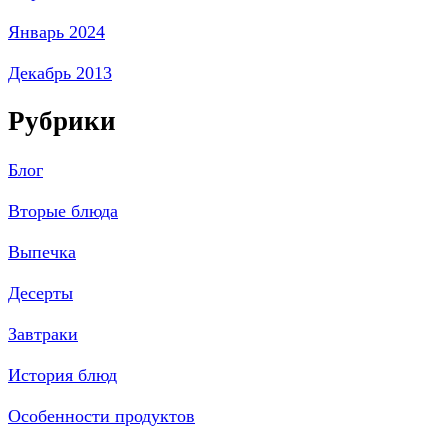
Январь 2024
Декабрь 2013
Рубрики
Блог
Вторые блюда
Выпечка
Десерты
Завтраки
История блюд
Особенности продуктов