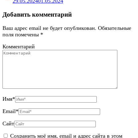
29.05.2024
01.05.2024
Добавить комментарий
Ваш адрес email не будет опубликован.
Обязательные
поля помечены
*
Комментарий
Имя
*
Email
*
Сайт
Сохранить моё имя, email и адрес сайта в этом