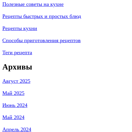
Полезные советы на кухне
Рецепты быстрых и простых блюд
Рецепты кухни
Способы приготовления рецептов
Теги рецепта
Архивы
Август 2025
Май 2025
Июнь 2024
Май 2024
Апрель 2024