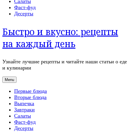
Салаты
Фаст-фуд
Десерты
Быстро и вкусно: рецепты
на каждый день
Узнайте лучшие рецепты и читайте наши статьи о еде
и кулинарии
Menu
Первые блюда
Вторые блюда
Выпечка
Завтраки
Салаты
Фаст-фуд
Десерты