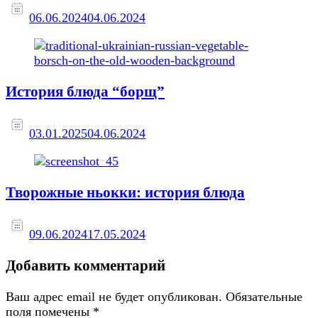
06.06.2024
04.06.2024
История блюда “борщ”
03.01.2025
04.06.2024
Творожные ньокки: история блюда
09.06.2024
17.05.2024
Добавить комментарий
Ваш адрес email не будет опубликован.
Обязательные
поля помечены
*