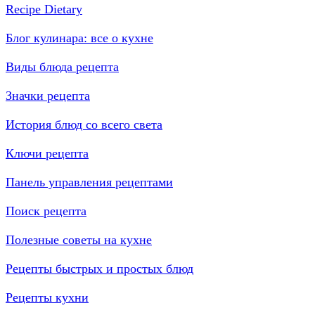
Recipe Dietary
Блог кулинара: все о кухне
Виды блюда рецепта
Значки рецепта
История блюд со всего света
Ключи рецепта
Панель управления рецептами
Поиск рецепта
Полезные советы на кухне
Рецепты быстрых и простых блюд
Рецепты кухни