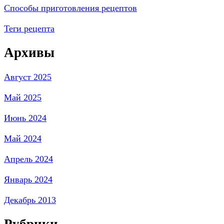
Способы приготовления рецептов
Теги рецепта
Архивы
Август 2025
Май 2025
Июнь 2024
Май 2024
Апрель 2024
Январь 2024
Декабрь 2013