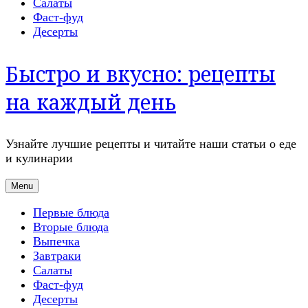
Салаты
Фаст-фуд
Десерты
Быстро и вкусно: рецепты
на каждый день
Узнайте лучшие рецепты и читайте наши статьи о еде
и кулинарии
Menu
Первые блюда
Вторые блюда
Выпечка
Завтраки
Салаты
Фаст-фуд
Десерты