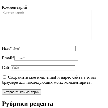
Комментарий
Имя
*
Email
*
Сайт
Сохранить моё имя, email и адрес сайта в этом
браузере для последующих моих комментариев.
Рубрики рецепта