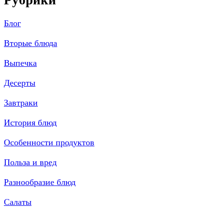
Рубрики
Блог
Вторые блюда
Выпечка
Десерты
Завтраки
История блюд
Особенности продуктов
Польза и вред
Разнообразие блюд
Салаты