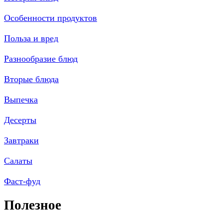
Особенности продуктов
Польза и вред
Разнообразие блюд
Вторые блюда
Выпечка
Десерты
Завтраки
Салаты
Фаст-фуд
Полезное