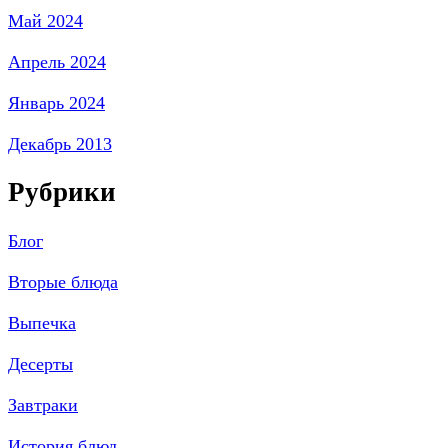
Май 2024
Апрель 2024
Январь 2024
Декабрь 2013
Рубрики
Блог
Вторые блюда
Выпечка
Десерты
Завтраки
История блюд