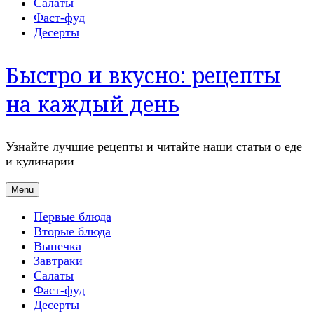
Салаты
Фаст-фуд
Десерты
Быстро и вкусно: рецепты
на каждый день
Узнайте лучшие рецепты и читайте наши статьи о еде
и кулинарии
Menu
Первые блюда
Вторые блюда
Выпечка
Завтраки
Салаты
Фаст-фуд
Десерты