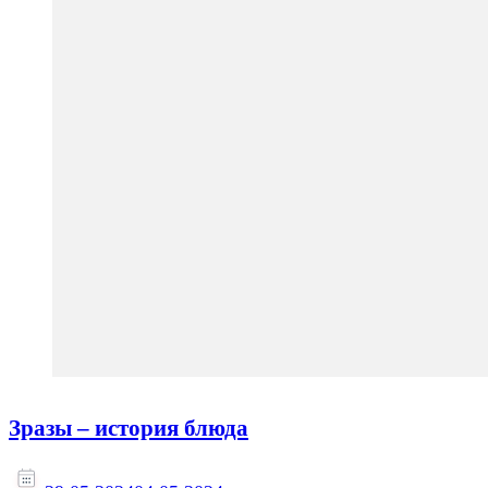
Зразы – история блюда