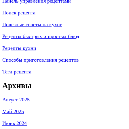
Панель управления рецептами
Поиск рецепта
Полезные советы на кухне
Рецепты быстрых и простых блюд
Рецепты кухни
Способы приготовления рецептов
Теги рецепта
Архивы
Август 2025
Май 2025
Июнь 2024