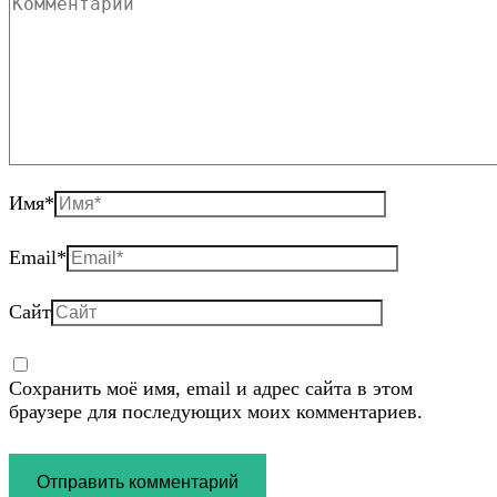
Имя
*
Email
*
Сайт
Сохранить моё имя, email и адрес сайта в этом
браузере для последующих моих комментариев.