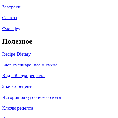
Завтраки
Салаты
Фаст-фуд
Полезное
Recipe Dietary
Блог кулинара: все о кухне
Виды блюда рецепта
Значки рецепта
История блюд со всего света
Ключи рецепта