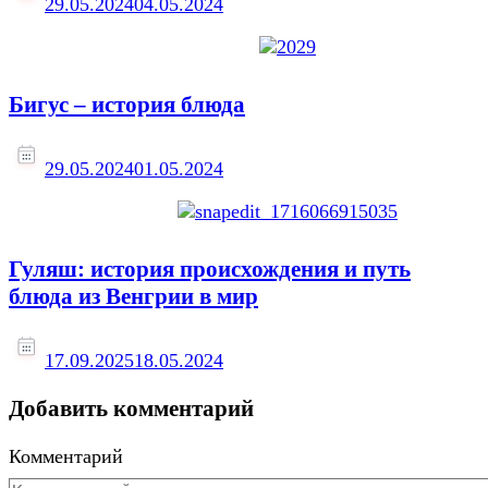
29.05.2024
04.05.2024
Бигус – история блюда
29.05.2024
01.05.2024
Гуляш: история происхождения и путь
блюда из Венгрии в мир
17.09.2025
18.05.2024
Добавить комментарий
Комментарий