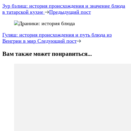
по
Зур бэлиш: история происхождения и значение блюда
в татарской кухне
Предыдущий пост
записям
Гуляш: история происхождения и путь блюда из
Венгрии в мир
Следующий пост
Вам также может понравиться...