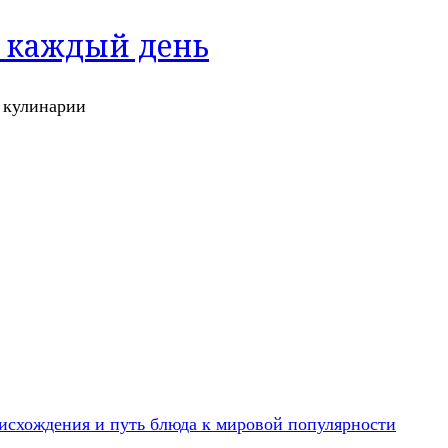
а каждый день
и кулинарии
исхождения и путь блюда к мировой популярности