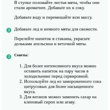
В ступке поломайте листья мяты, чтобы они
стали ароматнее. Добавьте их к соку.
Добавьте воду и перемешайте всю массу.
Добавьте лед и немного мяты для свежести.
Перелейте напиток в стаканы, украсьте
дольками апельсина и веточкой мяты.
Советы:
Для более интенсивного вкуса можно
оставить напиток на пару часов в
холодильнике перед сервировкой.
Используйте лед из замороженного сока
цитрусовых для более насыщенного
вкуса.
Для веганов можно заменить сахар на
кленовый сироп или агаву.