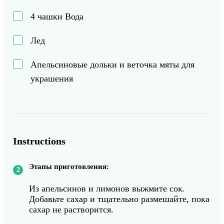
4
чашки
Вода
Лед
Апельсиновые дольки и веточка мяты для
украшения
Instructions
Этапы приготовления:
Из апельсинов и лимонов выжмите сок.
Добавьте сахар и тщательно размешайте, пока
сахар не растворится.