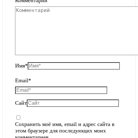
Комментарий
Имя
*
Email
*
Сайт
Сохранить моё имя, email и адрес сайта в
этом браузере для последующих моих
комментариев.