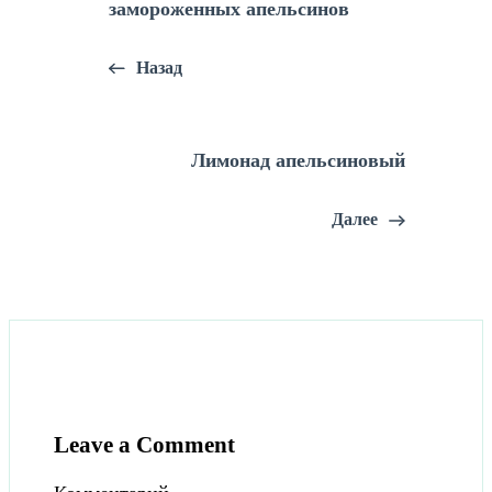
замороженных апельсинов
Назад
Лимонад апельсиновый
Далее
Leave a Comment