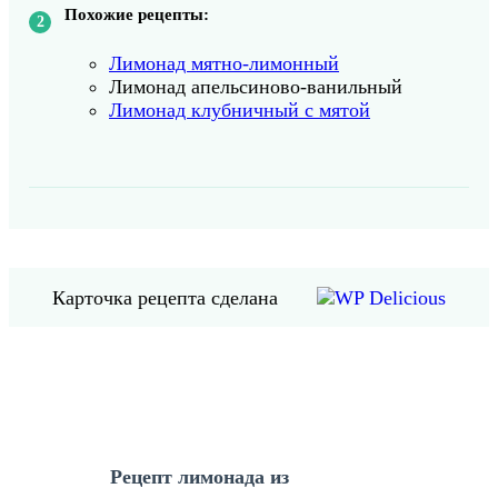
Похожие рецепты:
Лимонад мятно-лимонный
Лимонад апельсиново-ванильный
Лимонад клубничный с мятой
Карточка рецепта сделана
Рецепт лимонада из