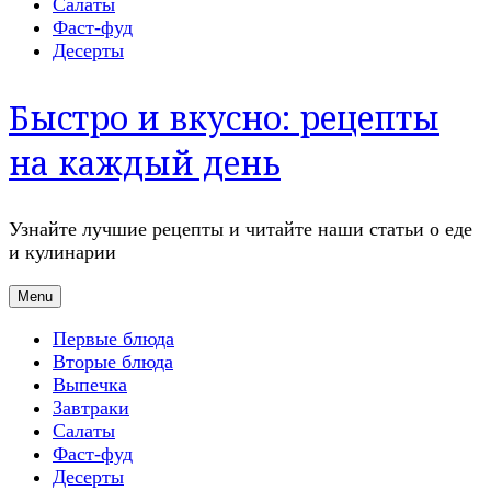
Салаты
Фаст-фуд
Десерты
Быстро и вкусно: рецепты
на каждый день
Узнайте лучшие рецепты и читайте наши статьи о еде
и кулинарии
Menu
Первые блюда
Вторые блюда
Выпечка
Завтраки
Салаты
Фаст-фуд
Десерты