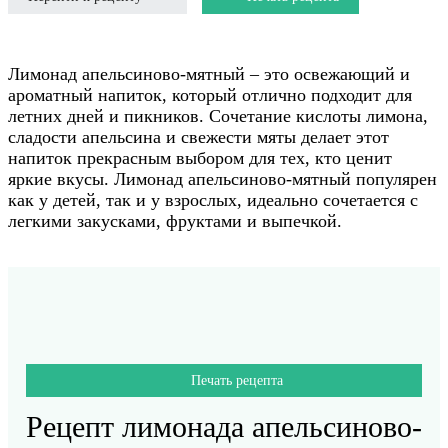
Лимонад апельсиново-мятный – это освежающий и
ароматный напиток, который отлично подходит для
летних дней и пикников. Сочетание кислоты лимона,
сладости апельсина и свежести мяты делает этот
напиток прекрасным выбором для тех, кто ценит
яркие вкусы. Лимонад апельсиново-мятный популярен
как у детей, так и у взрослых, идеально сочетается с
легкими закусками, фруктами и выпечкой.
Печать рецепта
Рецепт лимонада апельсиново-