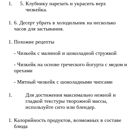
Клубнику нарезать и украсить верх
чизкейка.
6. Десерт убрать в холодильник на несколько
часов для застывания.
Похожие рецепты
- Чизкейк с малиной и шоколадной стружкой
- Чизкейк на основе греческого йогурта с медом и
орехами
- Мятный чизкейк с шоколадными чипсами
Для достижения максимально нежной и
гладкой текстуры творожной массы,
используйте сито или блендер.
Калорийность продуктов, возможных в составе
блюда