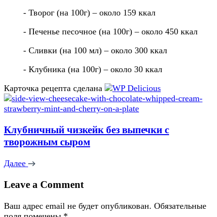
- Творог (на 100г) – около 159 ккал
- Печенье песочное (на 100г) – около 450 ккал
- Сливки (на 100 мл) – около 300 ккал
- Клубника (на 100г) – около 30 ккал
Карточка рецепта сделана
Клубничный чизкейк без выпечки с
творожным сыром
Далее
Leave a Comment
Ваш адрес email не будет опубликован.
Обязательные
поля помечены
*