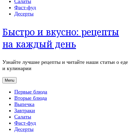
Салаты
Фаст-фуд
Десерты
Быстро и вкусно: рецепты
на каждый день
Узнайте лучшие рецепты и читайте наши статьи о еде
и кулинарии
Menu
Первые блюда
Вторые блюда
Выпечка
Завтраки
Салаты
Фаст-фуд
Десерты