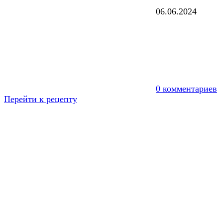
06.06.2024
0 комментариев
Перейти к рецепту