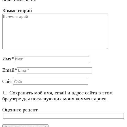
Комментарий
Имя
*
Email
*
Сайт
Сохранить моё имя, email и адрес сайта в этом
браузере для последующих моих комментариев.
Оцените рецепт