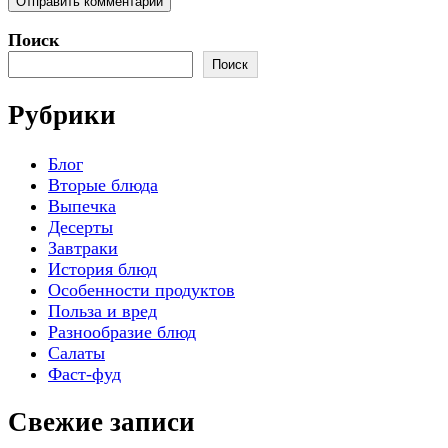
Поиск
Поиск
Рубрики
Блог
Вторые блюда
Выпечка
Десерты
Завтраки
История блюд
Особенности продуктов
Польза и вред
Разнообразие блюд
Салаты
Фаст-фуд
Свежие записи