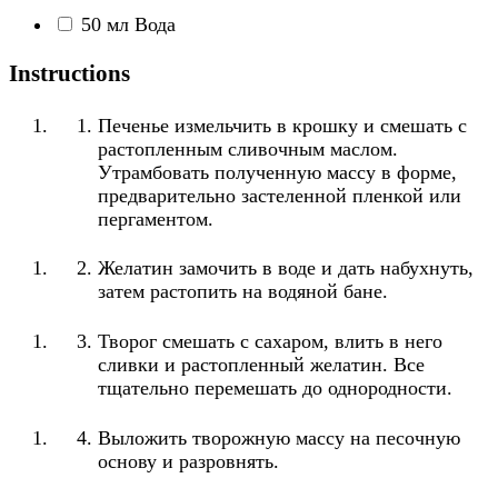
50
мл
Вода
Instructions
Печенье измельчить в крошку и смешать с
растопленным сливочным маслом.
Утрамбовать полученную массу в форме,
предварительно застеленной пленкой или
пергаментом.
Желатин замочить в воде и дать набухнуть,
затем растопить на водяной бане.
Творог смешать с сахаром, влить в него
сливки и растопленный желатин. Все
тщательно перемешать до однородности.
Выложить творожную массу на песочную
основу и разровнять.