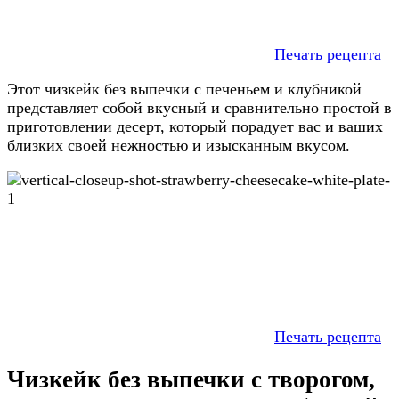
Печать рецепта
Этот чизкейк без выпечки с печеньем и клубникой
представляет собой вкусный и сравнительно простой в
приготовлении десерт, который порадует вас и ваших
близких своей нежностью и изысканным вкусом.
Печать рецепта
Чизкейк без выпечки с творогом,