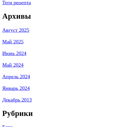
Теги рецепта
Архивы
Август 2025
Май 2025
Июнь 2024
Май 2024
Апрель 2024
Январь 2024
Декабрь 2013
Рубрики