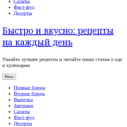
Салаты
Фаст-фуд
Десерты
Быстро и вкусно: рецепты
на каждый день
Узнайте лучшие рецепты и читайте наши статьи о еде
и кулинарии
Menu
Первые блюда
Вторые блюда
Выпечка
Завтраки
Салаты
Фаст-фуд
Десерты