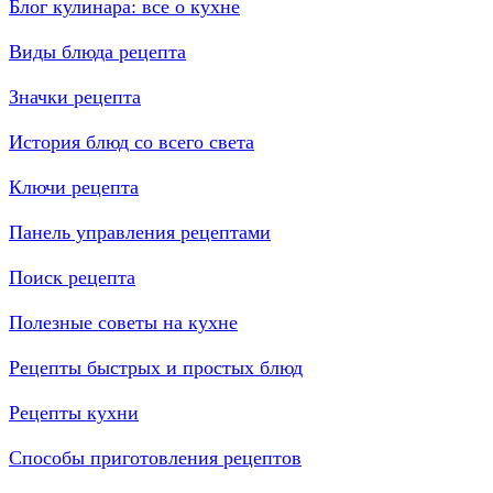
Блог кулинара: все о кухне
Виды блюда рецепта
Значки рецепта
История блюд со всего света
Ключи рецепта
Панель управления рецептами
Поиск рецепта
Полезные советы на кухне
Рецепты быстрых и простых блюд
Рецепты кухни
Способы приготовления рецептов