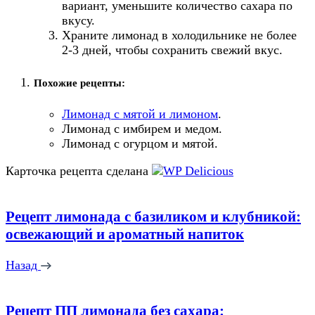
вариант, уменьшите количество сахара по
вкусу.
Храните лимонад в холодильнике не более
2-3 дней, чтобы сохранить свежий вкус.
Похожие рецепты:
Лимонад с мятой и лимоном
.
Лимонад с имбирем и медом.
Лимонад с огурцом и мятой.
Карточка рецепта сделана
Рецепт лимонада с базиликом и клубникой:
освежающий и ароматный напиток
Назад
Рецепт ПП лимонада без сахара: