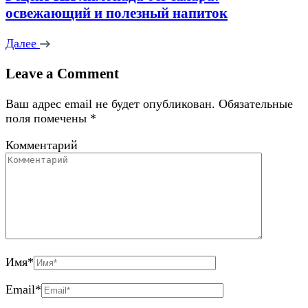
освежающий и полезный напиток
Далее
Leave a Comment
Ваш адрес email не будет опубликован.
Обязательные
поля помечены
*
Комментарий
Имя
*
Email
*