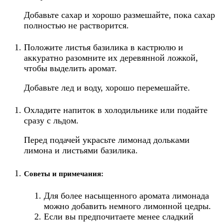
Добавьте сахар и хорошо размешайте, пока сахар
полностью не растворится.
Положите листья базилика в кастрюлю и
аккуратно разомните их деревянной ложкой,
чтобы выделить аромат.
Добавьте лед и воду, хорошо перемешайте.
Охладите напиток в холодильнике или подайте
сразу с льдом.
Перед подачей украсьте лимонад дольками
лимона и листьями базилика.
Советы и примечания:
Для более насыщенного аромата лимонада
можно добавить немного лимонной цедры.
Если вы предпочитаете менее сладкий