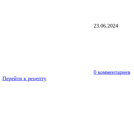
23.06.2024
0 комментариев
Перейти к рецепту