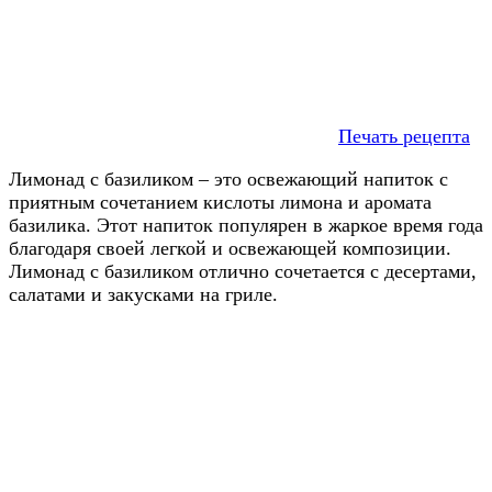
Печать рецепта
Лимонад с базиликом – это освежающий напиток с
приятным сочетанием кислоты лимона и аромата
базилика. Этот напиток популярен в жаркое время года
благодаря своей легкой и освежающей композиции.
Лимонад с базиликом отлично сочетается с десертами,
салатами и закусками на гриле.