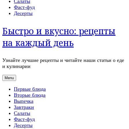
Салаты
Фаст-фуд
Десерты
Быстро и вкусно: рецепты
на каждый день
Узнайте лучшие рецепты и читайте наши статьи о еде
и кулинарии
Menu
Первые блюда
Вторые блюда
Выпечка
Завтраки
Салаты
Фаст-фуд
Десерты