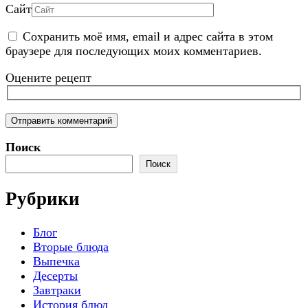
Сайт
Сохранить моё имя, email и адрес сайта в этом
браузере для последующих моих комментариев.
Оцените рецепт
Поиск
Поиск
Рубрики
Блог
Вторые блюда
Выпечка
Десерты
Завтраки
История блюд